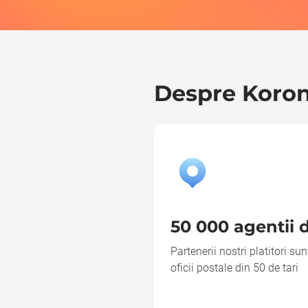
Despre Koro
50 000 agentii 
Partenerii nostri platitori sun
oficii postale din 50 de tari