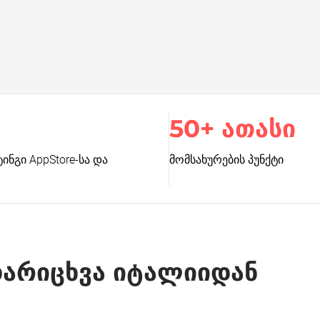
50+ ათასი
ნგი AppStore-სა და
მომსახურების პუნქტი
არიცხვა იტალიიდან