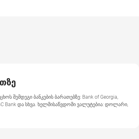
ათზე
ხოს შემდეგი ბანკების ბარათებზე: Bank of Georgia,
, TBC Bank და სხვა. ხელმისაწვდომი ვალუტებია: დოლარი,