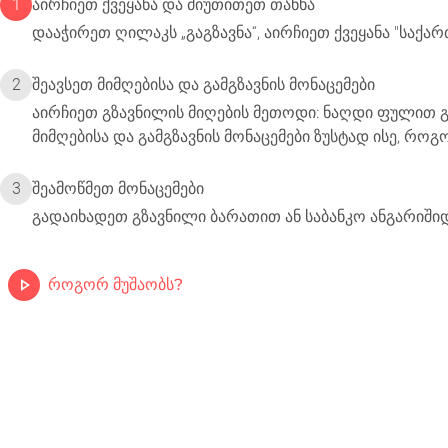
1
აირჩიეთ ქვეყანა და მიუთითეთ თანხა
დააჭირეთ ღილაკს „გაგზავნა“, აირჩიეთ ქვეყანა "საქა
2
შეავსეთ მიმღებისა და გამგზავნის მონაცემები
აირჩიეთ გზავნილის მიღების მეთოდი: ნაღდი ფულით გაც
მიმღებისა და გამგზავნის მონაცემები ზუსტად ისე, რო
3
შეამოწმეთ მონაცემები
გადაიხადეთ გზავნილი ბარათით ან საბანკო ანგარიში
როგორ მუშაობს?