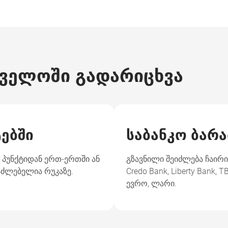
ველოში გადარიცხვა
ებში
საბანკო ბარ
ს პუნქტიდან ერთ-ერთში ან
გზავნილი შეიძლება ჩაირიც
აძლებელია რუკაზე.
Credo Bank, Liberty Bank
ევრო, ლარი.