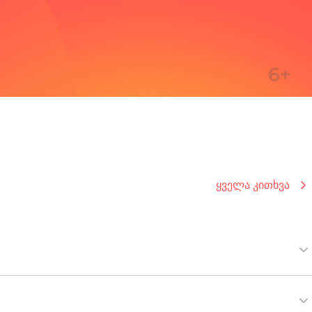
ყველა კითხვა
დასტურებელი დოკუმენტი და  გზავნილის ნომერი.