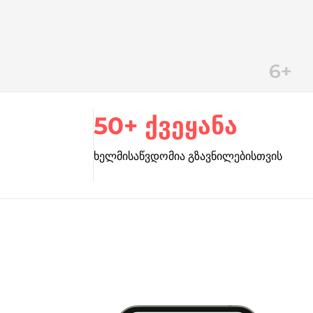
50+ ქვეყანა
ხელმისაწვდომია გზავნილებისთვის