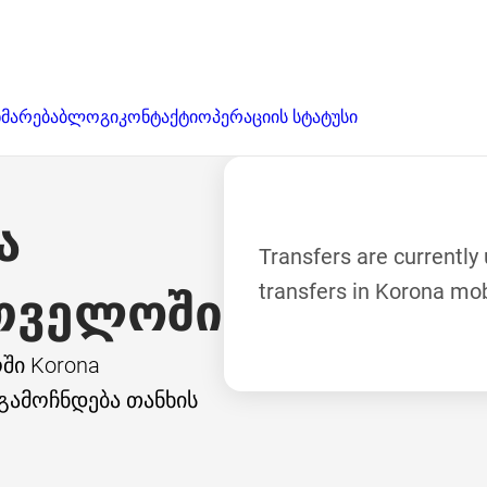
მარება
ბლოგი
კონტაქტი
ოპერაციის სტატუსი
ა
Transfers are currently
transfers in Korona mob
თველოში
ი Korona 
გამოჩნდება თანხის 