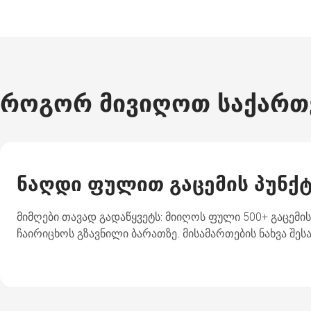
როგორ მივიღოთ საქართ
ნაღდი ფულით გაცემის პუნქტ
მიმღები თავად გადაწყვეტს: მიიღოს ფული 500+ გაცემი
ჩაირიცხოს გზავნილი ბარათზე. მისამართების ნახვა შეს