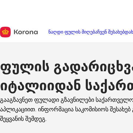
ნაღდი ფულის მიღება
ჩვენ შესახებ
დახ
ფულის გადარიცხვ
იტალიიდან საქარ
გააგზავნეთ ფულადი გზავნილები საქართველოშ
აპლიკაციით. ინფორმაცია საკომისიოს შესახებ 
შეყვანის შემდეგ.