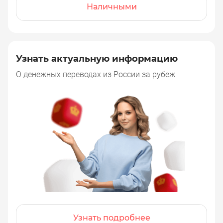
Наличными
Узнать актуальную информацию
О денежных переводах из России за рубеж
Узнать подробнее