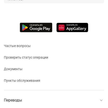
Частые вопросы
Проверить статус операции
Документы
Пункты обслуживания
Переводы