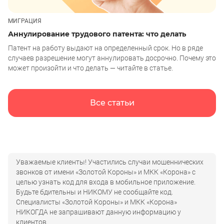
МИГРАЦИЯ
Аннулирование трудового патента: что делать
Патент на работу выдают на определенный срок. Но в ряде
случаев разрешение могут аннулировать досрочно. Почему это
может произойти и что делать — читайте в статье.
Все статьи
Уважаемые клиенты! Участились случаи мошеннических
звонков от имени «Золотой Короны» и МКК «Корона» с
целью узнать код для входа в мобильное приложение.
Будьте бдительны и НИКОМУ не сообщайте код.
Специалисты «Золотой Короны» и МКК «Корона»
НИКОГДА не запрашивают данную информацию у
клиентов.