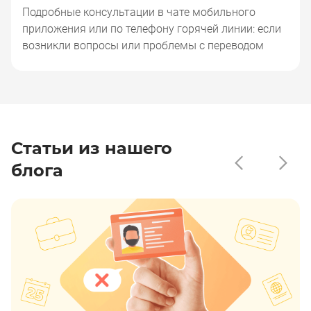
Подробные консультации в чате мобильного
приложения или по телефону горячей линии: если
возникли вопросы или проблемы с переводом
Статьи из нашего
блога