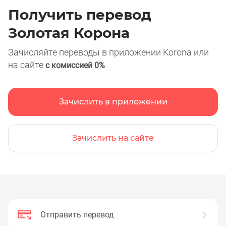
Получить перевод
Золотая Корона
Зачисляйте переводы в приложении Korona или
на сайте
с комиссией 0%
Зачислить в приложении
Зачислить на сайте
Отправить перевод