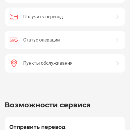
Получить перевод
Статус операции
Пункты обслуживания
Возможности сервиса
Отправить перевод