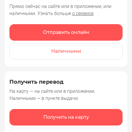
Прямо сейчас на сайте или в приложении, или
наличными. Узнать больше
о сервисе
.
Отправить онлайн
Наличными
Получить перевод
На карту — на сайте или в приложении.
Наличными — в пункте выдачи.
Получить на карту