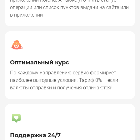
операции или список пунктов выдачи на сайте или
в приложении
Оптимальный курс
По каждому направлению сервис формирует
наиболее выгодные условия. Тариф 0% – если
валюты отправки и получения отличаются¹
Поддержка 24/7