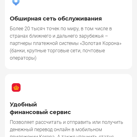
Обширная сеть обслуживания
Более 20 тысяч точек по миру, в том числе в
странах ближнего и дальнего зарубежья –
партнеры платежной системы «Золотая Корона»
(банки, крупные торговые сети, почтовые
операторы)
Удобный
финансовый сервис
Позволяет рассчитать и отправить или получить
денежный перевод онлайн в мобильном
приложении Korona. А также уточнить статус