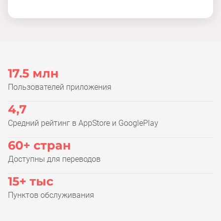
17.5 млн
Пользователей приложения
4,7
Средний рейтинг в AppStore и GooglePlay
60+ стран
Доступны для переводов
15+ тыс
Пунктов обслуживания