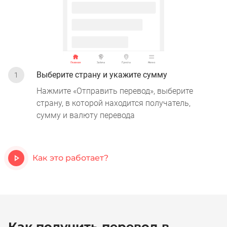
Выберите страну и укажите сумму
1
Нажмите «Отправить перевод», выберите
страну, в которой находится получатель,
сумму и валюту перевода
Как это работает?
Как получить перевод в