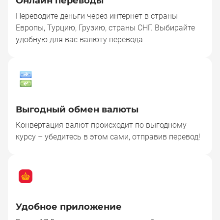
Онлайн переводы
Переводите деньги через интернет в страны
Европы, Турцию, Грузию, страны СНГ. Выбирайте
удобную для вас валюту перевода
Выгодный обмен валюты
Конвертация валют происходит по выгодному
курсу – убедитесь в этом сами, отправив перевод!
Удобное приложение