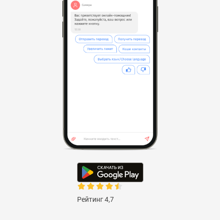
Рейтинг 4,7