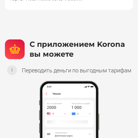
С приложением Korona
вы можете
Переводить деньги по выгодным тарифам
1