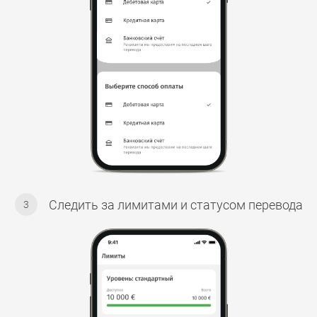
Следить за лимитами и статусом перевода
3