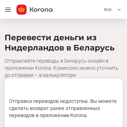
RUS
Перевести деньги из
Нидерландов в Беларусь
Отправляйте переводы в Беларусь онлайн в
приложении Korona. Комиссию можно уточнить
до отправки – в калькуляторе
Отправка переводов недоступна. Вы можете
сделать возврат ранее отправленных
переводов в приложении Korona.