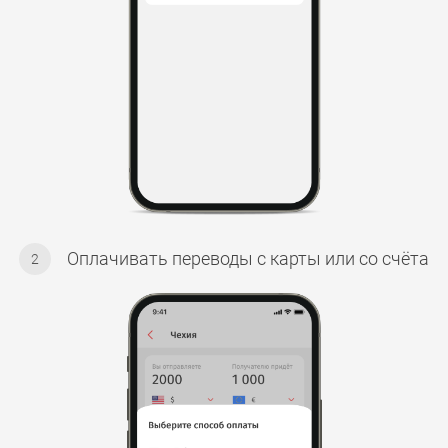
Оплачивать переводы с карты или со счёта
2