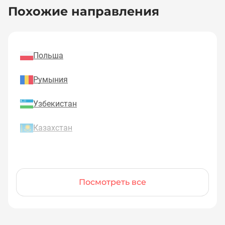
Похожие направления
Польша
Румыния
Узбекистан
Казахстан
Посмотреть все