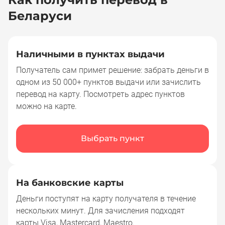
Беларуси
Наличными в пунктах выдачи
Получатель сам примет решение: забрать деньги в
одном из 50 000+ пунктов выдачи или зачислить
перевод на карту. Посмотреть адрес пунктов
можно на карте.
Выбрать пункт
На банковские карты
Деньги поступят на карту получателя в течение
нескольких минут. Для зачисления подходят
карты Visa, Mastercard, Maestro.