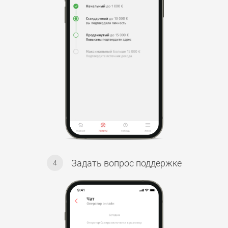
Задать вопрос поддержке
4