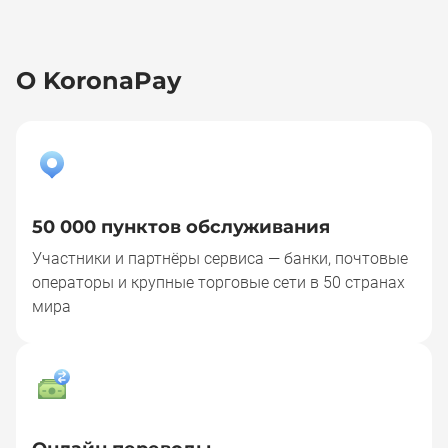
О KoronaPay
50 000 пунктов обслуживания
Участники и партнёры сервиса — банки, почтовые
операторы и крупные торговые сети в 50 странах
мира