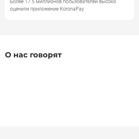
Более 17.5 миллионов пользователей высоко
оценили приложение KoronaPay
О нас говорят