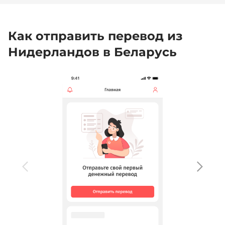
Как отправить перевод из
Нидерландов в Беларусь