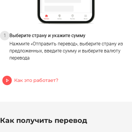
1
Выберите страну и укажите сумму
Нажмите «Отправить перевод», выберите страну из 
предложенных, введите сумму и выберите валюту 
перевода
Как это работает?
Как получить перевод