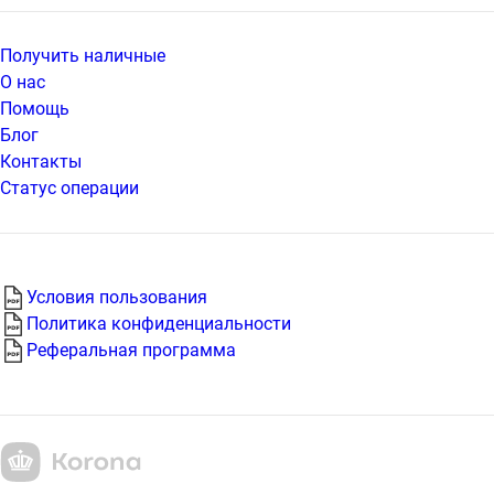
условиями.
Получить наличные
О нас
Помощь
Блог
Контакты
Статус операции
Условия пользования
Политика конфиденциальности
Реферальная программа