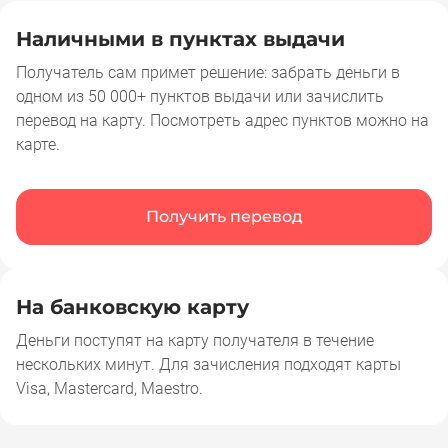
Наличными в пунктах выдачи
Получатель сам примет решение: забрать деньги в
одном из 50 000+ пунктов выдачи или зачислить
перевод на карту. Посмотреть адрес пунктов можно на
карте.
Получить перевод
На банковскую карту
Деньги поступят на карту получателя в течение
нескольких минут. Для зачисления подходят карты
Visa, Mastercard, Maestro.