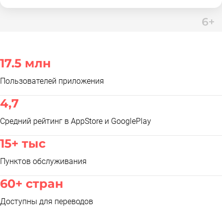
17.5 млн
Пользователей приложения
4,7
Средний рейтинг в AppStore и GooglePlay
15+ тыс
Пунктов обслуживания
60+ стран
Доступны для переводов