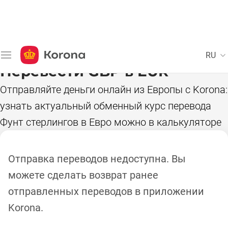
RU
Перевести GBP в EUR
Отправляйте деньги онлайн из Европы с Korona: 
узнать актуальный обменный курс перевода 
Фунт стерлингов в Евро можно в калькуляторе
Отправка переводов недоступна. Вы
можете сделать возврат ранее
отправленных переводов в приложении
Korona.