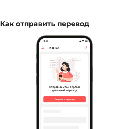
Как отправить перевод