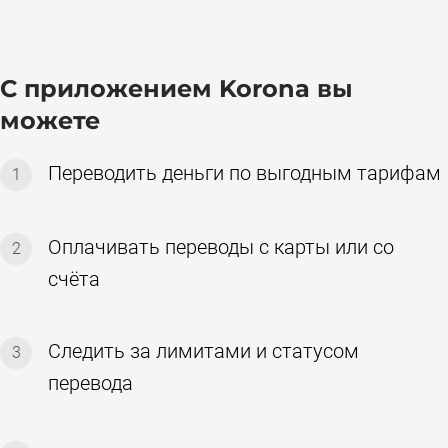
С приложением Korona вы
можете
Переводить деньги по выгодным тарифам
1
Оплачивать переводы с карты или со
2
счёта
Следить за лимитами и статусом
3
перевода