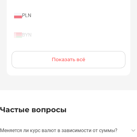
PLN
BYN
Показать всё
Частые вопросы
Меняется ли курс валют в зависимости от суммы?