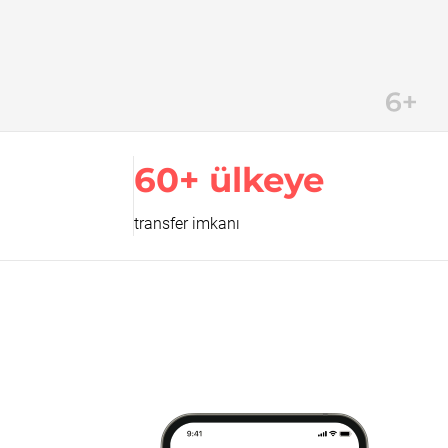
60+ ülkeye
transfer imkanı