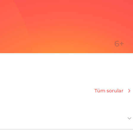
Tüm sorular