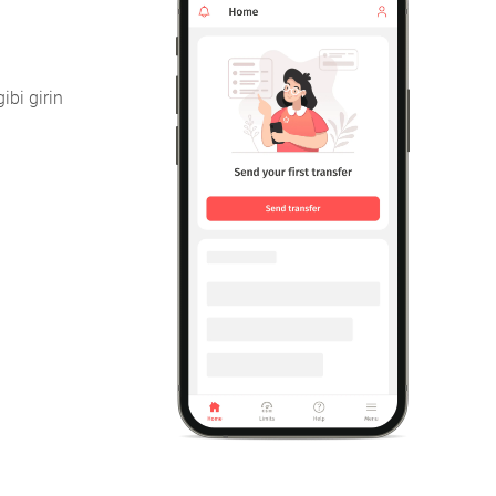
ibi girin