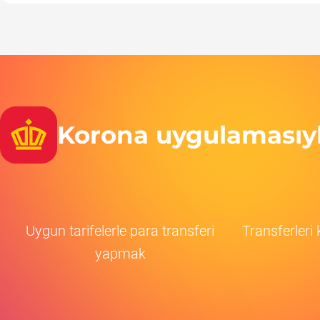
Korona uygulamasıyla
Uygun tarifelerle para transferi
Transferleri
yapmak