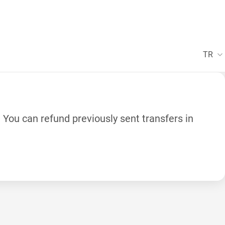
TR
. You can refund previously sent transfers in