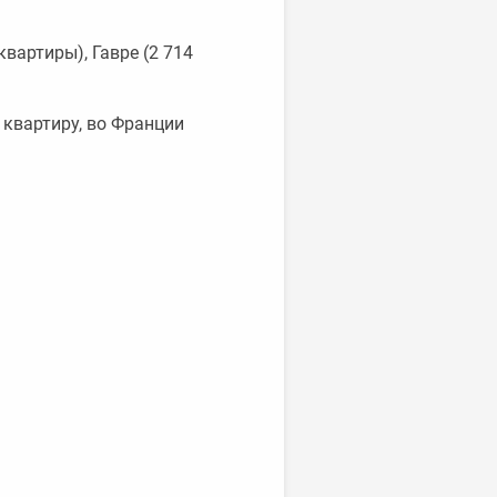
квартиры), Гавре (2 714
 квартиру, во Франции