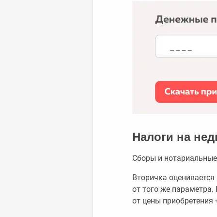
Налоги на не
Сборы и нотариальные
Вторичка оценивается 
от того же параметра. 
от цены приобретения 