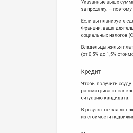
Указанные выше суммы
за продажу, — поэтому
Если вы планируете сд
Франции, ваша деятель
социальных налогов (
Владельцы жилья плат
(от 0,5% до 1,5% стоимо
Кредит
Чтобы получить ссуду 
рассматривают заявле
ситуацию кандидата.
В результате заявите
из стоимости недвижим