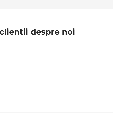
clientii despre noi