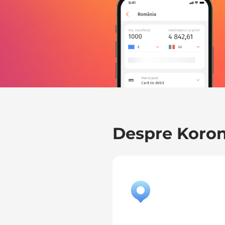
Despre Koro