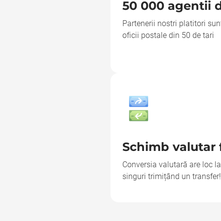
50 000 agentii 
Partenerii nostri platitori sun
oficii postale din 50 de tari
Schimb valutar 
Conversia valutară are loc la
singuri trimițând un transfer!