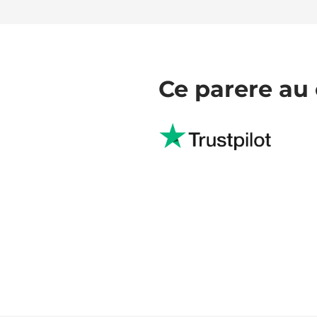
Ce parere au 