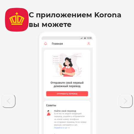
С приложением Korona
вы можете