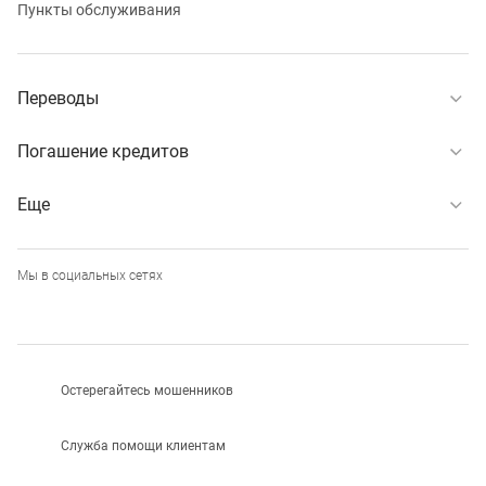
Пункты обслуживания
Переводы
Погашение кредитов
Еще
Мы в социальных сетях
Остерегайтесь мошенников
Служба помощи клиентам