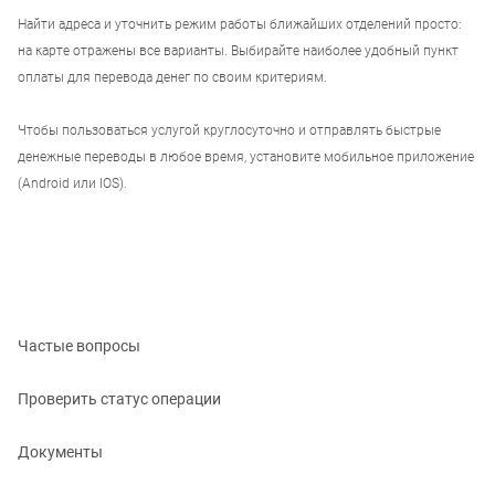
Найти адреса и уточнить режим работы ближайших отделений просто:
на карте отражены все варианты. Выбирайте наиболее удобный пункт
оплаты для перевода денег по своим критериям.
Чтобы пользоваться услугой круглосуточно и отправлять быстрые
денежные переводы в любое время, установите мобильное приложение
(Android или IOS).
Частые вопросы
Проверить статус операции
Документы