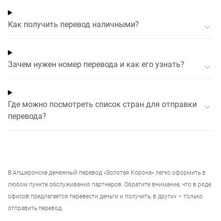
Как получить перевод наличными?
Зачем нужен номер перевода и как его узнать?
Где можно посмотреть список стран для отправки
перевода?
В
Апшеронске
денежный перевод «Золотая Корона» легко оформить в
любом пункте обслуживания партнеров. Обратите внимание, что в ряде
офисов предлагается перевести деньги и получить, в других – только
отправить перевод.