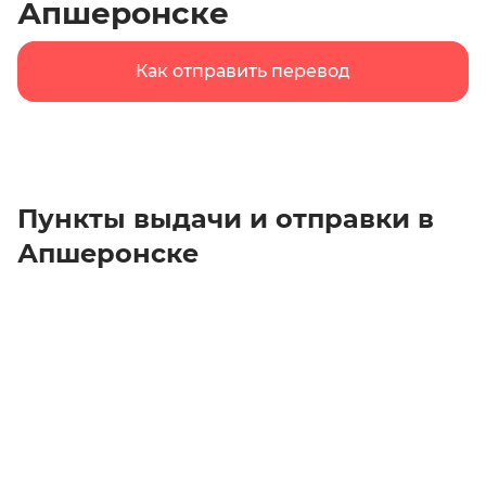
Апшеронске
Как отправить перевод
Пункты выдачи и отправки в
Апшеронске