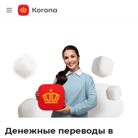
меню
Денежные переводы в