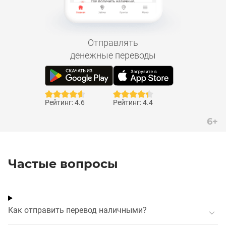
Отправлять
денежные переводы
Рейтинг: 4.6
Рейтинг: 4.4
6+
Частые вопросы
Как отправить перевод наличными?