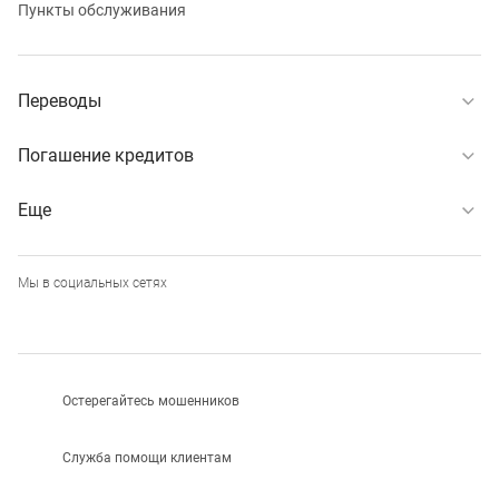
Пункты обслуживания
Переводы
Погашение кредитов
Еще
Мы в социальных сетях
Остерегайтесь мошенников
Служба помощи клиентам