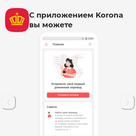
С приложением Korona
вы можете