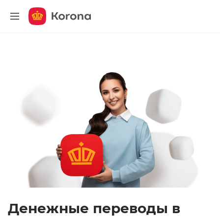
меню
Денежные переводы в