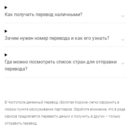
Как получить перевод наличными?
Зачем нужен номер перевода и как его узнать?
Где можно посмотреть список стран для отправки
перевода?
В
Чистополе
денежный перевод «Золотая Корона» легко оформить в
любом пункте обслуживания партнеров. Обратите внимание, что в ряде
офисов предлагается перевести деньги и получить, в других – только
отправить перевод.