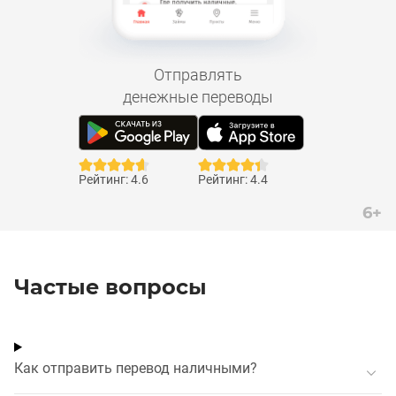
Отправлять
денежные переводы
Рейтинг: 4.6
Рейтинг: 4.4
6+
Частые вопросы
Как отправить перевод наличными?