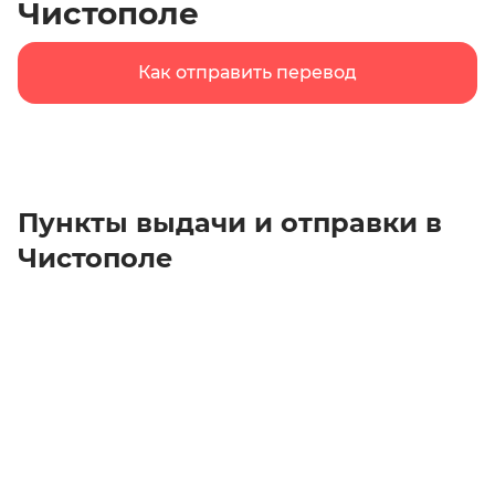
Чистополе
Как отправить перевод
Пункты выдачи и отправки в
Чистополе