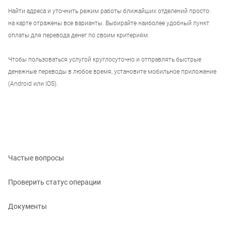
Найти адреса и уточнить режим работы ближайших отделений просто:
на карте отражены все варианты. Выбирайте наиболее удобный пункт
оплаты для перевода денег по своим критериям.
Чтобы пользоваться услугой круглосуточно и отправлять быстрые
денежные переводы в любое время, установите мобильное приложение
(Android или IOS).
Частые вопросы
Проверить статус операции
Документы