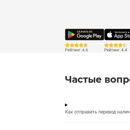
Рейтинг: 4.6
Рейтинг: 4.4
Частые воп
Как отправить перевод нали