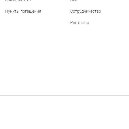
Пункты погашения
Сотрудничество
Контакты