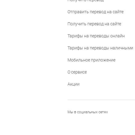
Отправить перевод на сайте
Получить перевод на сайте
Тарифы на переводы онлайн
Тарифы на переводы наличными
Мобильное приложение
О сервисе
Акции
Мы в социальных сетях