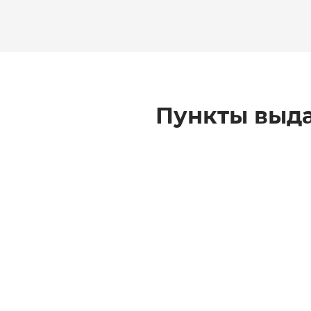
Пункты выда