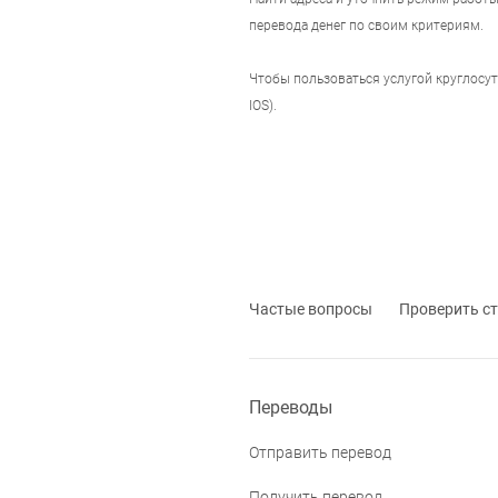
перевода денег по своим критериям.
Чтобы пользоваться услугой круглосу
IOS).
Частые вопросы
Проверить ст
Переводы
Отправить перевод
Получить перевод