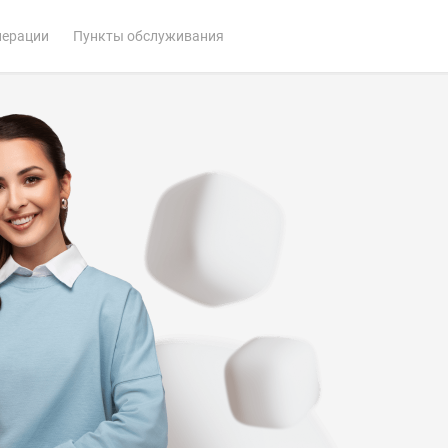
перации
Пункты обслуживания