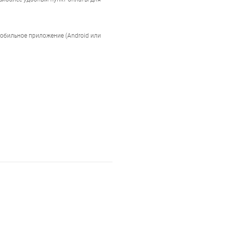
мобильное приложение (Android или