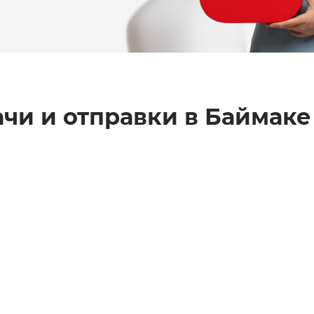
чи и отправки в
Баймаке