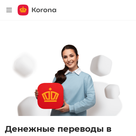
меню
Денежные переводы в