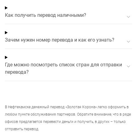
Как получить перевод наличными?
Зачем нужен номер перевода и как его узнать?
Где можно посмотреть список стран для отправки
перевода?
В
Нефтекамске
денежный перевод «Золотая Корона» легко оформить в
любом пункте обслуживания партнеров. Обратите внимание, что в ряде
офисов предлагается перевести деньги и получить, в других – только
отправить перевод.