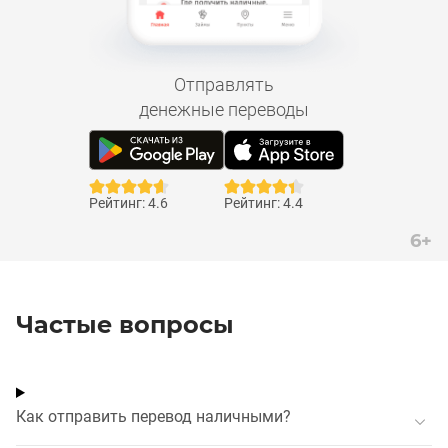
Отправлять
денежные переводы
Рейтинг: 4.6
Рейтинг: 4.4
6+
Частые вопросы
Как отправить перевод наличными?