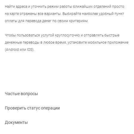
Найти адреса и уточнить режим работы ближайших отделений просто:
на карте отражены все варианты. Выбирайте наиболее удобный пункт
оплаты для перевода денег по своим критериям.
Чтобы пользоваться услугой круглосуточно и отправлять быстрые
денежные переводы в любое время, установите мобильное приложение
(Android или IOS).
Частые вопросы
Проверить статус операции
Документы