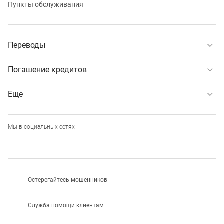
Пункты обслуживания
Переводы
Погашение кредитов
Еще
Мы в социальных сетях
Остерегайтесь мошенников
Служба помощи клиентам