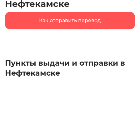
Нефтекамске
Как отправить перевод
Пункты выдачи и отправки в
Нефтекамске