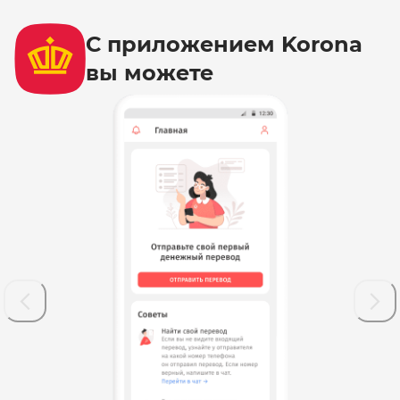
С приложением Korona
вы можете