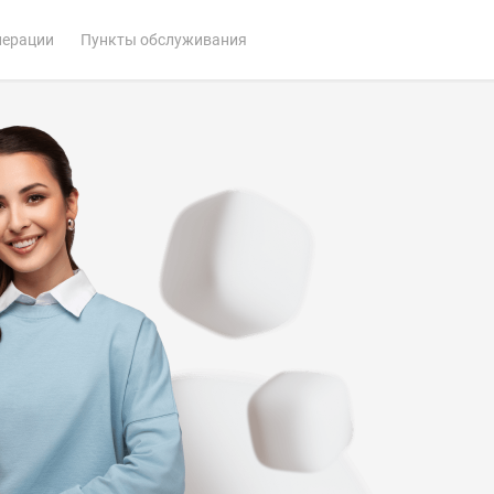
перации
Пункты обслуживания