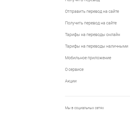
Отправить перевод на сайте
Получить перевод на сайте
Тарифы на переводы онлайн
Тарифы на переводы наличными
Мобильное приложение
О сервисе
Акции
Мы в социальных сетях