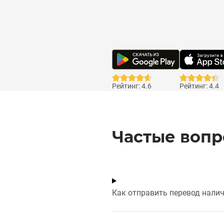
Рейтинг: 4.6
Рейтинг: 4.4
Частые воп
Как отправить перевод нали