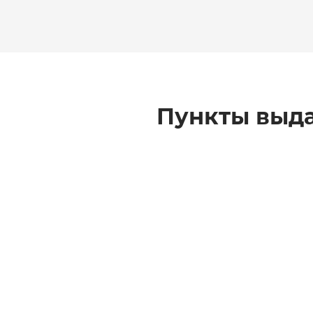
Пункты выда