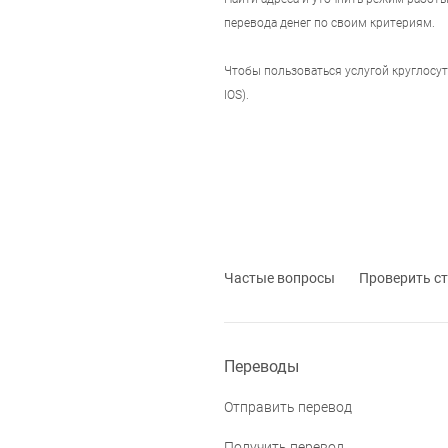
перевода денег по своим критериям.
Чтобы пользоваться услугой круглосу
IOS).
Частые вопросы
Проверить ст
Переводы
Отправить перевод
Получить перевод