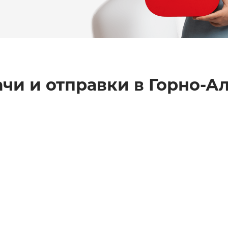
чи и отправки в
Горно-А