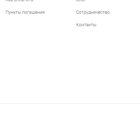
Пункты погашения
Сотрудничество
Контакты