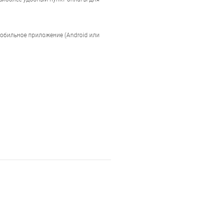
мобильное приложение (Android или