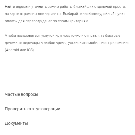
Найти адреса и уточнить режим работы ближайших отделений просто:
на карте отражены все варианты. Выбирайте наиболее удобный пункт
оплаты для перевода денег по своим критериям.
Чтобы пользоваться услугой круглосуточно и отправлять быстрые
денежные переводы в любое время, установите мобильное приложение
(Android или IOS).
Частые вопросы
Проверить статус операции
Документы