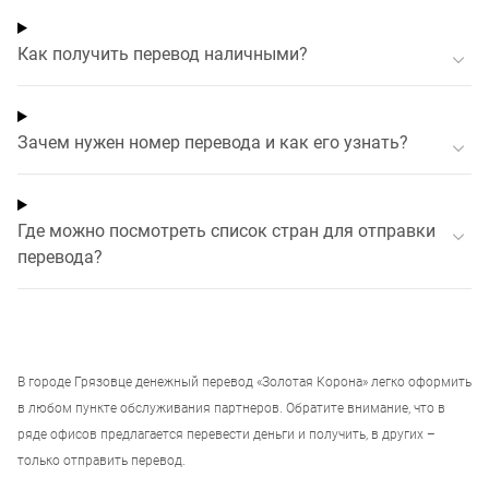
Как получить перевод наличными?
Зачем нужен номер перевода и как его узнать?
Где можно посмотреть список стран для отправки
перевода?
В
городе Грязовце
денежный перевод «Золотая Корона» легко оформить
в любом пункте обслуживания партнеров. Обратите внимание, что в
ряде офисов предлагается перевести деньги и получить, в других –
только отправить перевод.