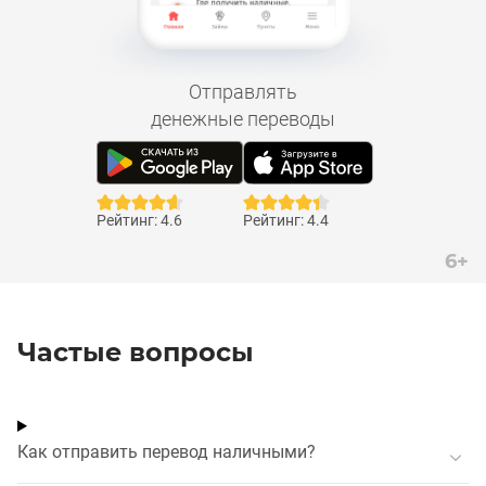
Отправлять
денежные переводы
Рейтинг: 4.6
Рейтинг: 4.4
6+
Частые вопросы
Как отправить перевод наличными?