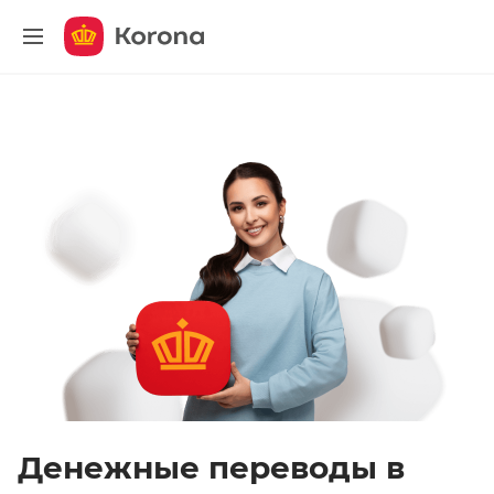
меню
Денежные переводы в