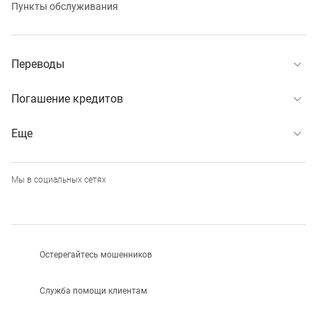
Пункты обслуживания
Переводы
Погашение кредитов
Еще
Мы в социальных сетях
Остерегайтесь мошенников
Служба помощи клиентам