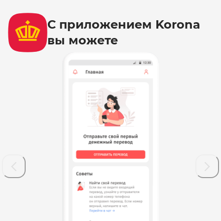
С приложением Korona
вы можете