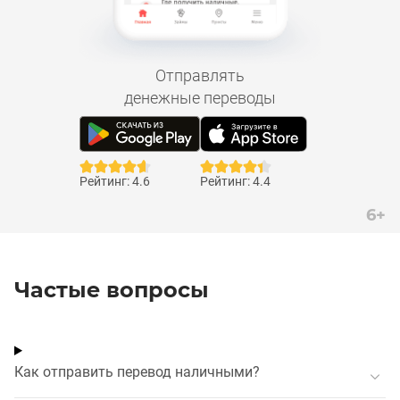
Отправлять
денежные переводы
Рейтинг: 4.6
Рейтинг: 4.4
6+
Частые вопросы
Как отправить перевод наличными?