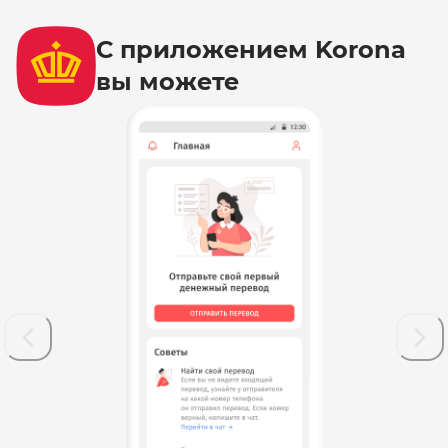
С приложением Korona
вы можете