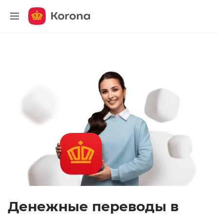
меню
Денежные переводы в