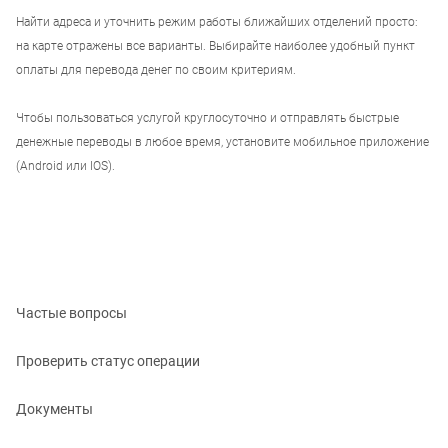
Найти адреса и уточнить режим работы ближайших отделений просто:
на карте отражены все варианты. Выбирайте наиболее удобный пункт
оплаты для перевода денег по своим критериям.
Чтобы пользоваться услугой круглосуточно и отправлять быстрые
денежные переводы в любое время, установите мобильное приложение
(Android или IOS).
Частые вопросы
Проверить статус операции
Документы