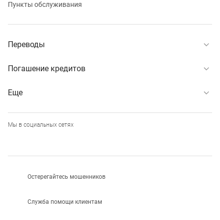
Пункты обслуживания
Переводы
Погашение кредитов
Еще
Мы в социальных сетях
Остерегайтесь мошенников
Служба помощи клиентам