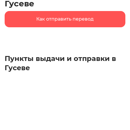
Гусеве
Как отправить перевод
Пункты выдачи и отправки в
Гусеве