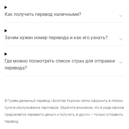
Как получить перевод наличными?
Зачем нужен номер перевода и как его узнать?
Где можно посмотреть список стран для отправки
перевода?
В
Гусеве
денежный перевод «Золотая Корона» легко оформить в любом
пункте обслуживания партнеров. Обратите внимание, что в ряде офисов
предлагается перевести деньги и получить, в других – только отправить
перевод.