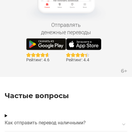
Отправлять
денежные переводы
Рейтинг: 4.6
Рейтинг: 4.4
6+
Частые вопросы
Как отправить перевод наличными?