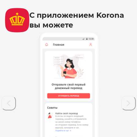
С приложением Korona
вы можете