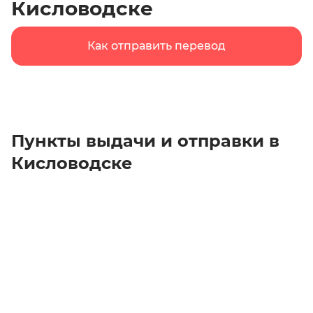
Кисловодске
Как отправить перевод
Пункты выдачи и отправки в
Кисловодске