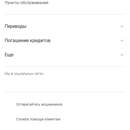
Пункты обслуживания
Переводы
Погашение кредитов
Еще
Мы в социальных сетях
Остерегайтесь мошенников
Служба помощи клиентам