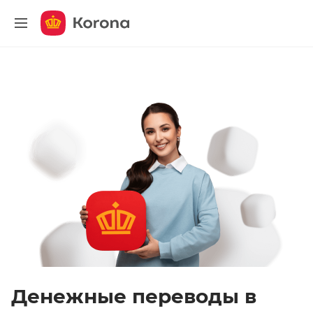
меню
Денежные переводы в