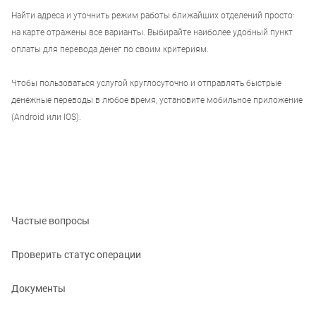
Найти адреса и уточнить режим работы ближайших отделений просто:
на карте отражены все варианты. Выбирайте наиболее удобный пункт
оплаты для перевода денег по своим критериям.
Чтобы пользоваться услугой круглосуточно и отправлять быстрые
денежные переводы в любое время, установите мобильное приложение
(Android или IOS).
Частые вопросы
Проверить статус операции
Документы