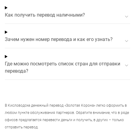
Как получить перевод наличными?
Зачем нужен номер перевода и как его узнать?
Где можно посмотреть список стран для отправки
перевода?
В
Кисловодске
денежный перевод «Золотая Корона» легко оформить в
любом пункте обслуживания партнеров. Обратите внимание, что в ряде
офисов предлагается перевести деньги и получить, в других – только
отправить перевод.