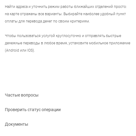
Найти адреса и уточнить режим работы ближайших отделений просто:
на карте отражены все варианты. Выбирайте наиболее удобный пункт
оплаты для перевода денег по своим критериям.
Чтобы пользоваться услугой круглосуточно и отправлять быстрые
денежные переводы в любое время, установите мобильное приложение
(Android или IOS).
Частые вопросы
Проверить статус операции
Документы