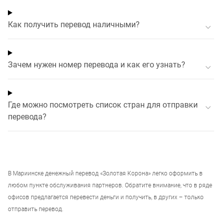
Как получить перевод наличными?
Зачем нужен номер перевода и как его узнать?
Где можно посмотреть список стран для отправки
перевода?
В
Мариинске
денежный перевод «Золотая Корона» легко оформить в
любом пункте обслуживания партнеров. Обратите внимание, что в ряде
офисов предлагается перевести деньги и получить, в других – только
отправить перевод.