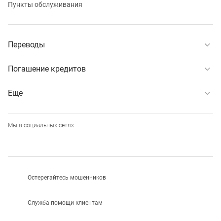
Пункты обслуживания
Переводы
Погашение кредитов
Еще
Мы в социальных сетях
Остерегайтесь мошенников
Служба помощи клиентам