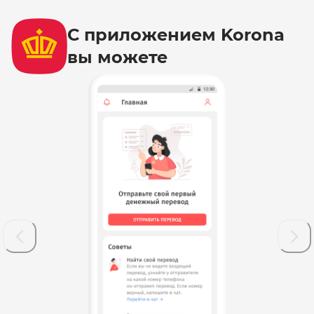
С приложением Korona
вы можете