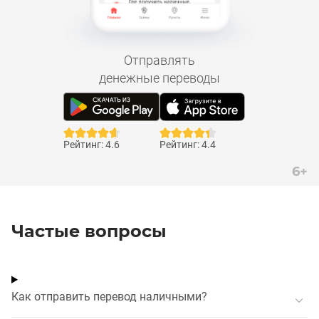
Отправлять
денежные переводы
Рейтинг: 4.6
Рейтинг: 4.4
6+
Частые вопросы
Как отправить перевод наличными?