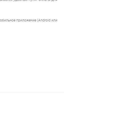
мобильное приложение (Android или