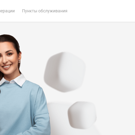
перации
Пункты обслуживания