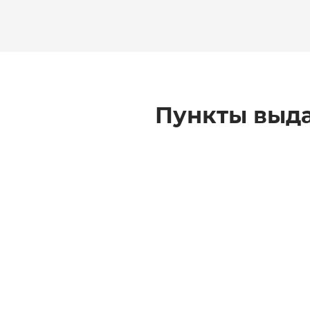
Пункты выда