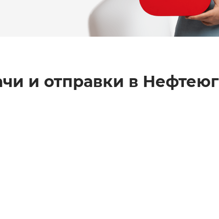
чи и отправки в
Нефтеюг