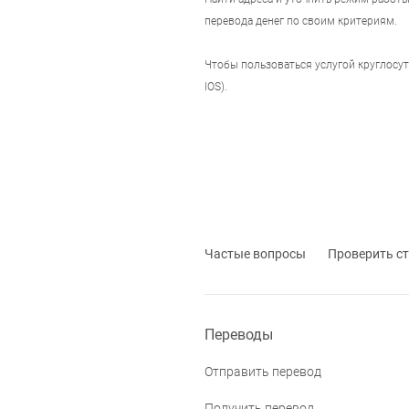
перевода денег по своим критериям.
Чтобы пользоваться услугой круглосу
IOS).
Частые вопросы
Проверить ст
Переводы
Отправить перевод
Получить перевод