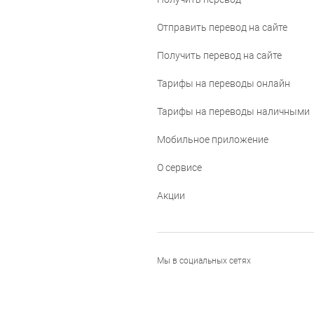
Отправить перевод на сайте
Получить перевод на сайте
Тарифы на переводы онлайн
Тарифы на переводы наличными
Мобильное приложение
О сервисе
Акции
Мы в социальных сетях