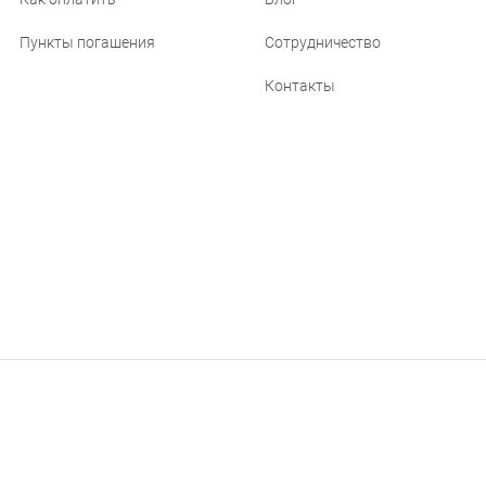
Пункты погашения
Сотрудничество
Контакты