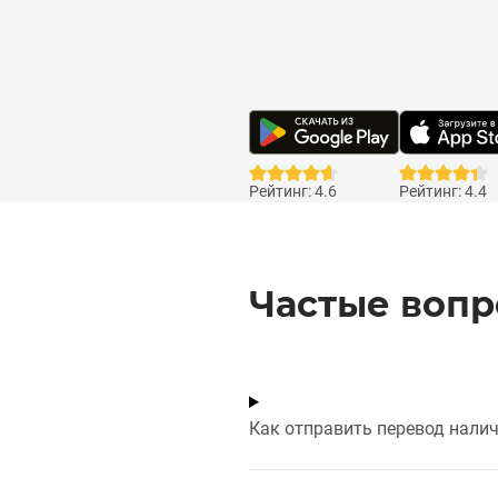
Рейтинг: 4.6
Рейтинг: 4.4
Частые воп
Как отправить перевод нали