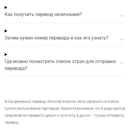
Как получить перевод наличными?
Зачем нужен номер перевода и как его узнать?
Где можно посмотреть список стран для отправки
перевода?
В
Осе
денежный перевод «Золотая Корона» легко оформить в любом
пункте обслуживания партнеров. Обратите внимание, что в ряде офисов
предлагается перевести деньги и получить, в других – только отправить
перевод.