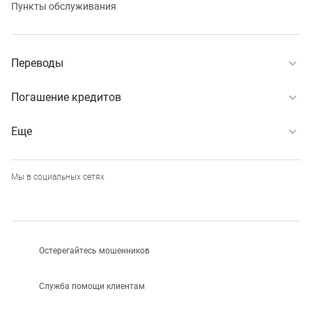
Пункты обслуживания
Переводы
Погашение кредитов
Еще
Мы в социальных сетях
Остерегайтесь мошенников
Служба помощи клиентам