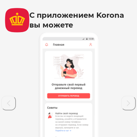
С приложением Korona
вы можете