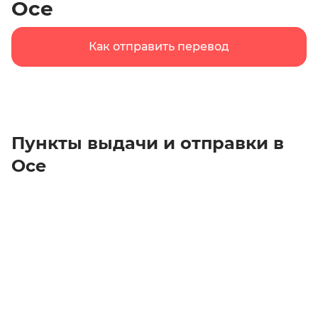
Осе
Как отправить перевод
Пункты выдачи и отправки в
Осе