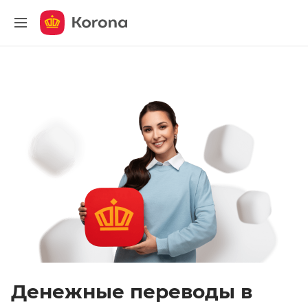
меню
Денежные переводы в