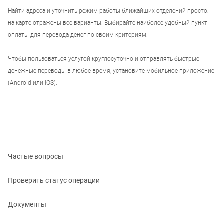
Найти адреса и уточнить режим работы ближайших отделений просто:
на карте отражены все варианты. Выбирайте наиболее удобный пункт
оплаты для перевода денег по своим критериям.
Чтобы пользоваться услугой круглосуточно и отправлять быстрые
денежные переводы в любое время, установите мобильное приложение
(Android или IOS).
Частые вопросы
Проверить статус операции
Документы