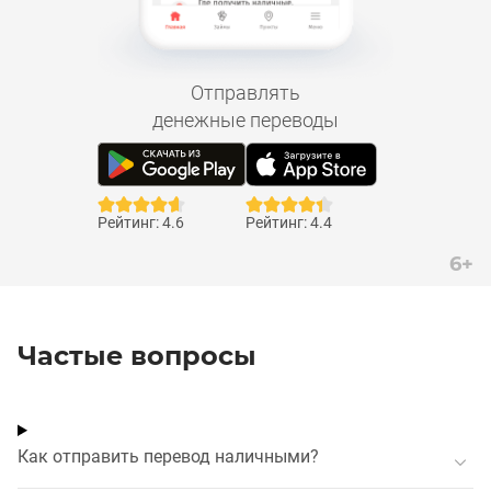
Отправлять
денежные переводы
Рейтинг: 4.6
Рейтинг: 4.4
6+
Частые вопросы
Как отправить перевод наличными?