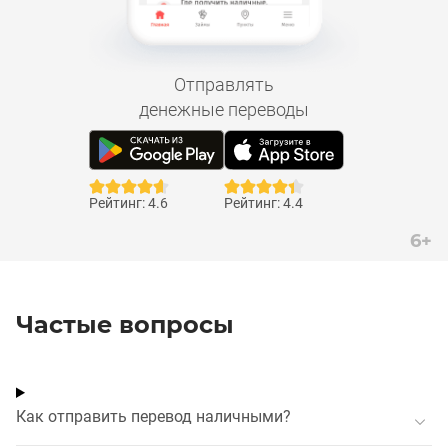
Отправлять
денежные переводы
Рейтинг: 4.6
Рейтинг: 4.4
6+
Частые вопросы
Как отправить перевод наличными?