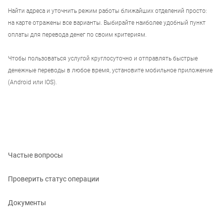
Найти адреса и уточнить режим работы ближайших отделений просто:
на карте отражены все варианты. Выбирайте наиболее удобный пункт
оплаты для перевода денег по своим критериям.
Чтобы пользоваться услугой круглосуточно и отправлять быстрые
денежные переводы в любое время, установите мобильное приложение
(Android или IOS).
Частые вопросы
Проверить статус операции
Документы