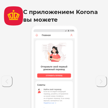
С приложением Korona
вы можете