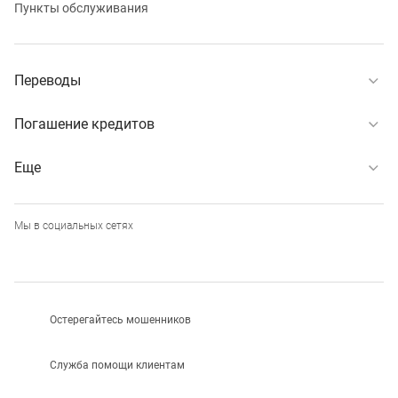
Пункты обслуживания
Переводы
Погашение кредитов
Еще
Мы в социальных сетях
Остерегайтесь мошенников
Служба помощи клиентам