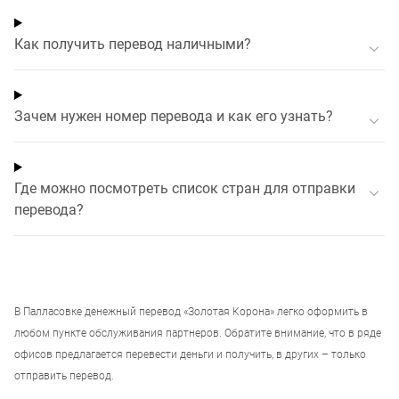
Как получить перевод наличными?
Зачем нужен номер перевода и как его узнать?
Где можно посмотреть список стран для отправки
перевода?
В
Палласовке
денежный перевод «Золотая Корона» легко оформить в
любом пункте обслуживания партнеров. Обратите внимание, что в ряде
офисов предлагается перевести деньги и получить, в других – только
отправить перевод.