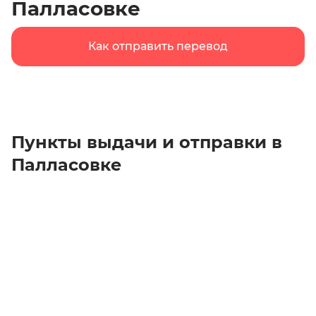
Палласовке
Как отправить перевод
Пункты выдачи и отправки в
Палласовке