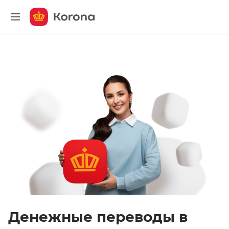
меню
Денежные переводы в