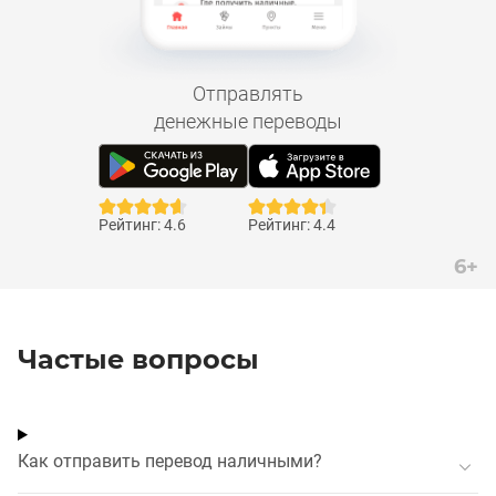
Отправлять
денежные переводы
Рейтинг: 4.6
Рейтинг: 4.4
6+
Частые вопросы
Как отправить перевод наличными?