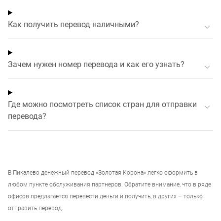
Как получить перевод наличными?
Зачем нужен номер перевода и как его узнать?
Где можно посмотреть список стран для отправки
перевода?
В
Пикалево
денежный перевод «Золотая Корона» легко оформить в
любом пункте обслуживания партнеров. Обратите внимание, что в ряде
офисов предлагается перевести деньги и получить, в других – только
отправить перевод.