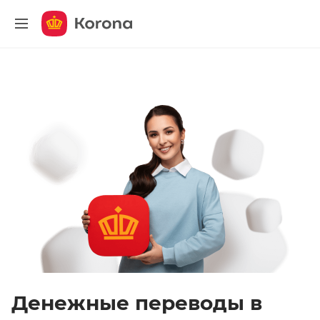
меню
Денежные переводы в