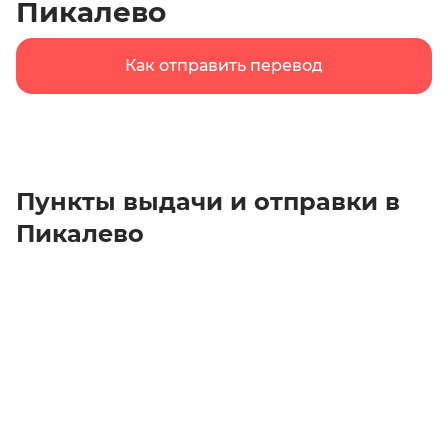
Пикалево
Как отправить перевод
Пункты выдачи и отправки в
Пикалево