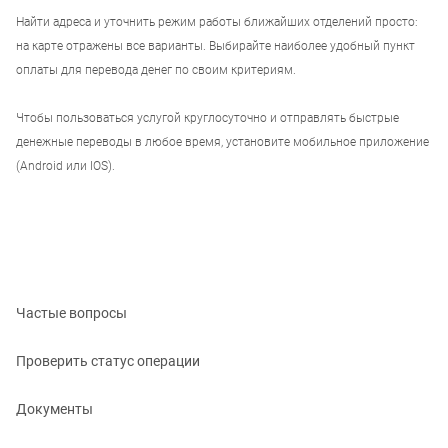
Найти адреса и уточнить режим работы ближайших отделений просто:
на карте отражены все варианты. Выбирайте наиболее удобный пункт
оплаты для перевода денег по своим критериям.
Чтобы пользоваться услугой круглосуточно и отправлять быстрые
денежные переводы в любое время, установите мобильное приложение
(Android или IOS).
Частые вопросы
Проверить статус операции
Документы