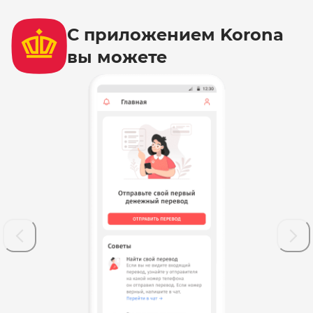
С приложением Korona
вы можете