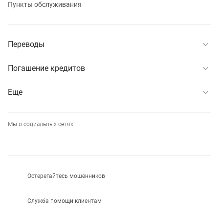
Пункты обслуживания
Переводы
Погашение кредитов
Еще
Мы в социальных сетях
Остерегайтесь мошенников
Служба помощи клиентам