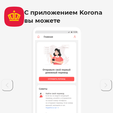
С приложением Korona
вы можете