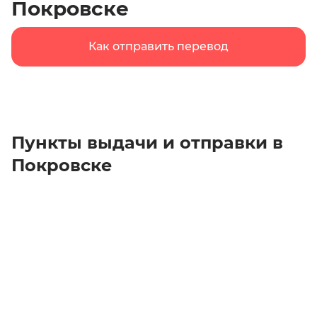
Покровске
Как отправить перевод
Пункты выдачи и отправки в
Покровске