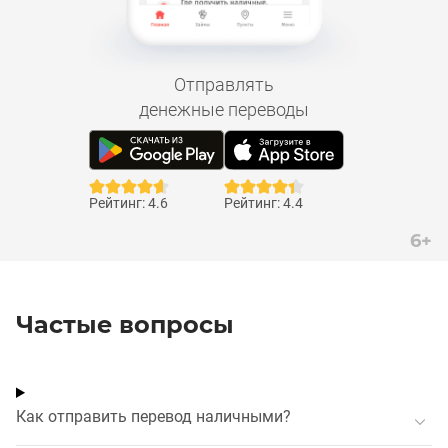
Отправлять
денежные переводы
Рейтинг: 4.6
Рейтинг: 4.4
6+
Частые вопросы
Как отправить перевод наличными?