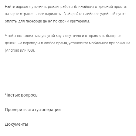
Найти адреса и уточнить режим работы ближайших отделений просто:
на карте отражены все варианты. Выбирайте наиболее удобный пункт
оплаты для перевода денег по своим критериям.
Чтобы пользоваться услугой круглосуточно и отправлять быстрые
денежные переводы в любое время, установите мобильное приложение
(Android или IOS).
Частые вопросы
Проверить статус операции
Документы