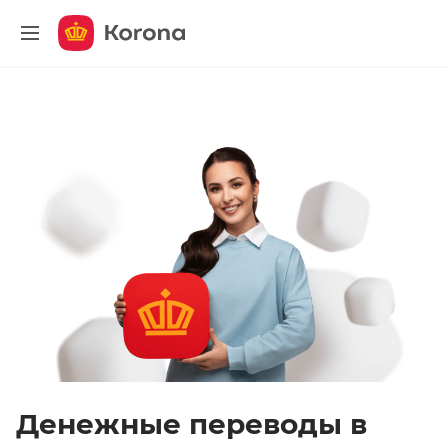
меню
Денежные переводы в