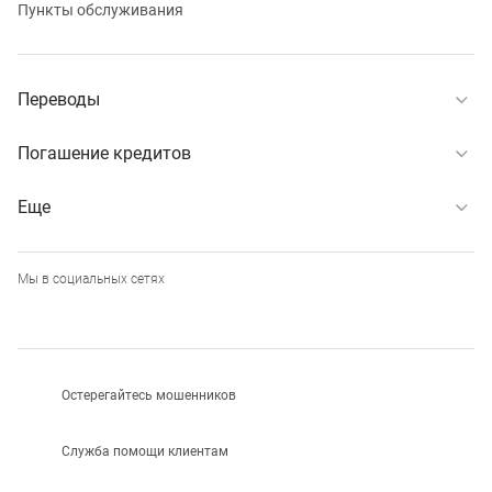
Пункты обслуживания
Переводы
Погашение кредитов
Еще
Мы в социальных сетях
Остерегайтесь мошенников
Служба помощи клиентам