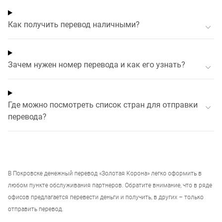
Как получить перевод наличными?
Зачем нужен номер перевода и как его узнать?
Где можно посмотреть список стран для отправки
перевода?
В
Покровске
денежный перевод «Золотая Корона» легко оформить в
любом пункте обслуживания партнеров. Обратите внимание, что в ряде
офисов предлагается перевести деньги и получить, в других – только
отправить перевод.