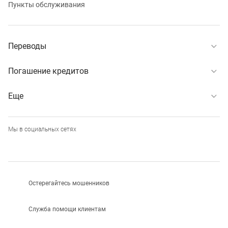
Пункты обслуживания
Переводы
Погашение кредитов
Еще
Мы в социальных сетях
Остерегайтесь мошенников
Служба помощи клиентам