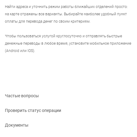
Найти адреса и уточнить режим работы ближайших отделений просто:
на карте отражены все варианты. Выбирайте наиболее удобный пункт
оплаты для перевода денег по своим критериям.
Чтобы пользоваться услугой круглосуточно и отправлять быстрые
денежные переводы в любое время, установите мобильное приложение
(Android или IOS).
Частые вопросы
Проверить статус операции
Документы