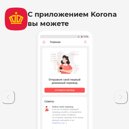
С приложением Korona
вы можете