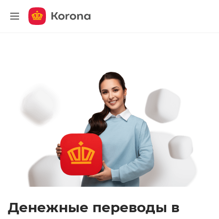
меню
Денежные переводы в