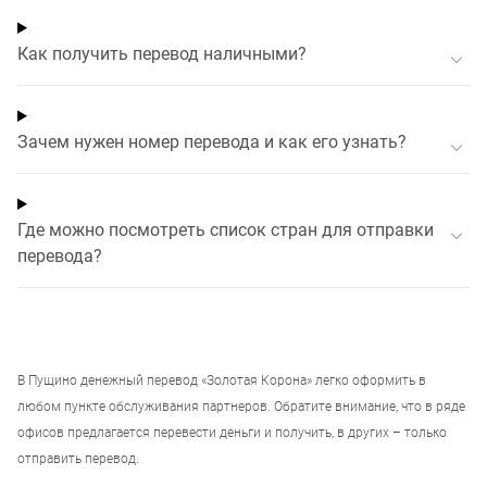
Как получить перевод наличными?
Зачем нужен номер перевода и как его узнать?
Где можно посмотреть список стран для отправки
перевода?
В
Пущино
денежный перевод «Золотая Корона» легко оформить в
любом пункте обслуживания партнеров. Обратите внимание, что в ряде
офисов предлагается перевести деньги и получить, в других – только
отправить перевод.