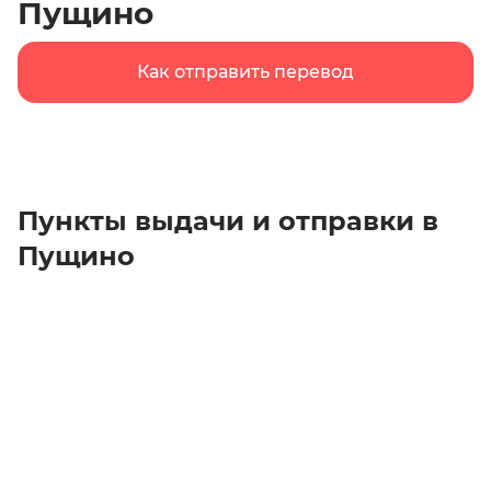
Пущино
Как отправить перевод
Пункты выдачи и отправки в
Пущино