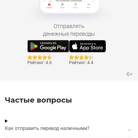
Отправлять
денежные переводы
Рейтинг: 4.6
Рейтинг: 4.4
6+
Частые вопросы
Как отправить перевод наличными?