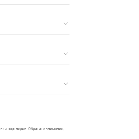
ния партнеров. Обратите внимание,