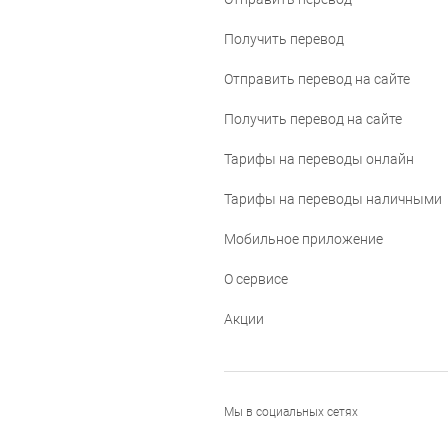
Получить перевод
Отправить перевод на сайте
Получить перевод на сайте
Тарифы на переводы онлайн
Тарифы на переводы наличными
Мобильное приложение
О сервисе
Акции
Мы в социальных сетях