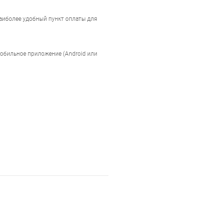
наиболее удобный пункт оплаты для
мобильное приложение (Android или