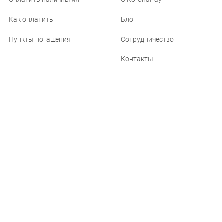
Как оплатить
Блог
Пункты погашения
Сотрудничество
Контакты