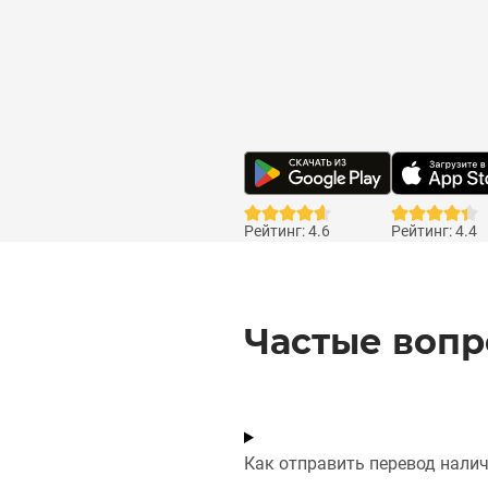
Рейтинг: 4.6
Рейтинг: 4.4
Частые воп
Как отправить перевод нали