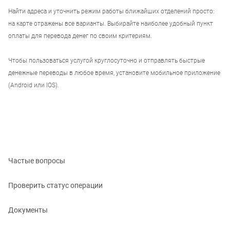
Найти адреса и уточнить режим работы ближайших отделений просто:
на карте отражены все варианты. Выбирайте наиболее удобный пункт
оплаты для перевода денег по своим критериям.
Чтобы пользоваться услугой круглосуточно и отправлять быстрые
денежные переводы в любое время, установите мобильное приложение
(Android или IOS).
Частые вопросы
Проверить статус операции
Документы