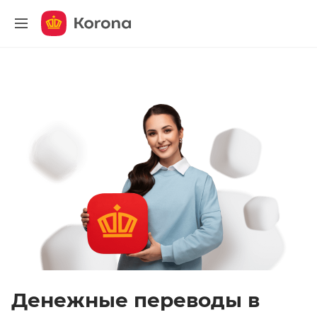
меню
Денежные переводы в