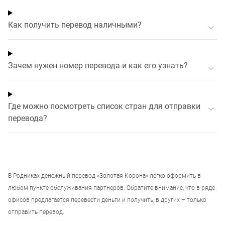
Как получить перевод наличными?
Зачем нужен номер перевода и как его узнать?
Где можно посмотреть список стран для отправки
перевода?
В
Родниках
денежный перевод «Золотая Корона» легко оформить в
любом пункте обслуживания партнеров. Обратите внимание, что в ряде
офисов предлагается перевести деньги и получить, в других – только
отправить перевод.