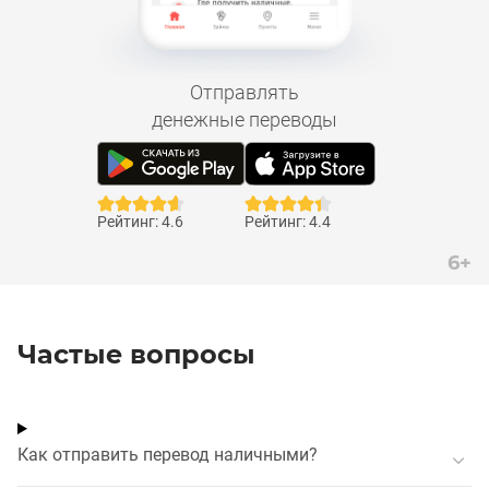
Отправлять
денежные переводы
Рейтинг: 4.6
Рейтинг: 4.4
6+
Частые вопросы
Как отправить перевод наличными?