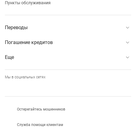
Пункты обслуживания
Переводы
Погашение кредитов
Еще
Мы в социальных сетях
Остерегайтесь мошенников
Служба помощи клиентам