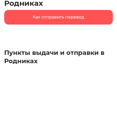
Родниках
Как отправить перевод
Пункты выдачи и отправки в
Родниках