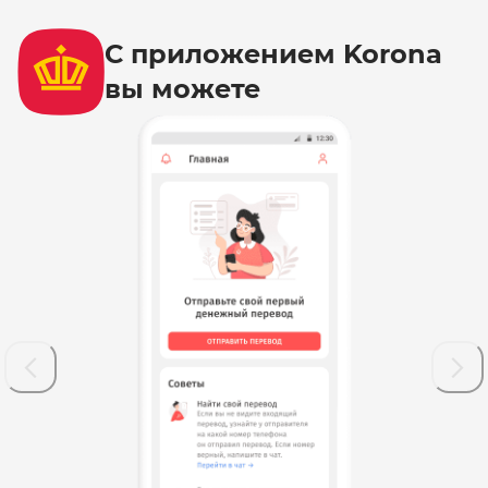
С приложением Korona
вы можете