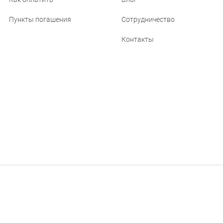
Пункты погашения
Сотрудничество
Контакты