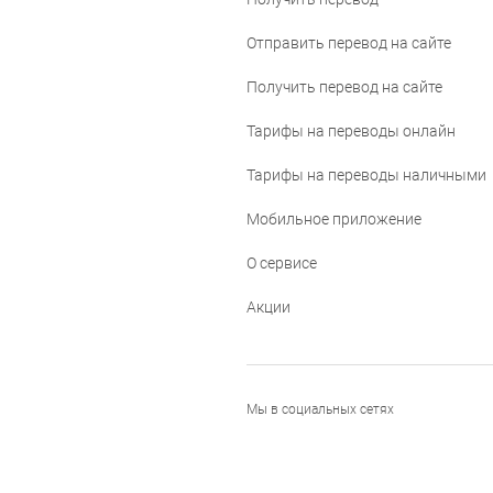
Отправить перевод на сайте
Получить перевод на сайте
Тарифы на переводы онлайн
Тарифы на переводы наличными
Мобильное приложение
О сервисе
Акции
Мы в социальных сетях