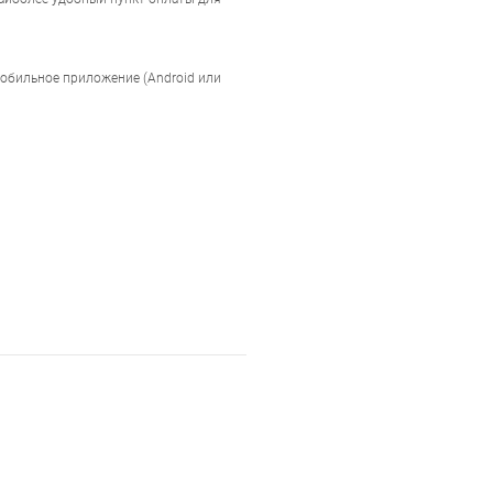
мобильное приложение (Android или