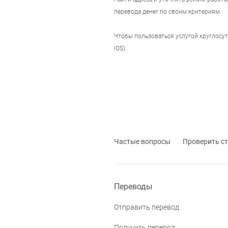
перевода денег по своим критериям.
Чтобы пользоваться услугой круглосу
IOS).
Частые вопросы
Проверить ст
Переводы
Отправить перевод
Получить перевод