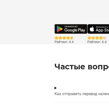
Рейтинг: 4.6
Рейтинг: 4.4
Частые воп
Как отправить перевод нали