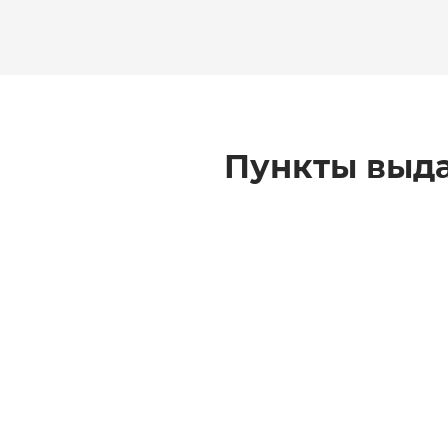
Пункты выда