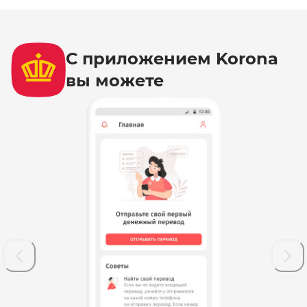
С приложением Korona
вы можете