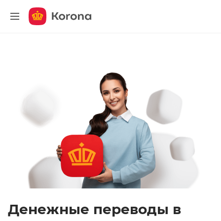
меню
Денежные переводы в