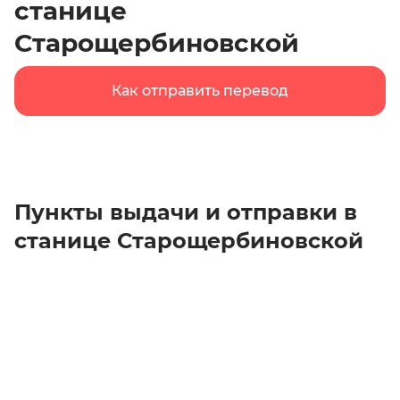
станице
Старощербиновской
Как отправить перевод
Пункты выдачи и отправки в
станице Старощербиновской