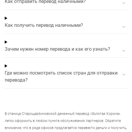
Как отправить перевод наличными?
Как получить перевод наличными?
Зачем нужен номер перевода и как его узнать?
Где можно посмотреть список стран для отправки
перевода?
В
станице Старощербиновской
денежный перевод «Золотая Корона»
легко оформить в любом пункте обслуживания партнеров. Обратите
внимание, что в ряде офисов предлагается перевести деньги и получить,