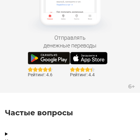
Отправлять
денежные переводы
Рейтинг: 4.6
Рейтинг: 4.4
6+
Частые вопросы