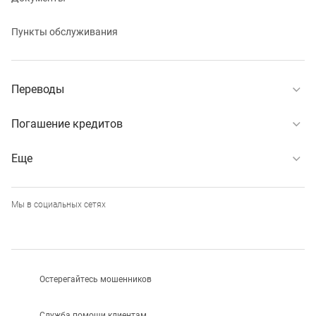
Пункты обслуживания
Переводы
Погашение кредитов
Еще
Мы в социальных сетях
Остерегайтесь мошенников
Служба помощи клиентам