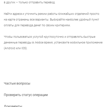
в других – только отправить перевод.
Найти адреса и уточнить режим работы ближайших отделений просто:
на карте отражены все варианты. Выбирайте наиболее удобный пункт
оплаты для перевода денег по своим критериям.
Чтобы пользоваться услугой круглосуточно и отправлять быстрые
денежные переводы в любое время, установите мобильное приложение
(Android или IOS).
Частые вопросы
Проверить статус операции
Документы