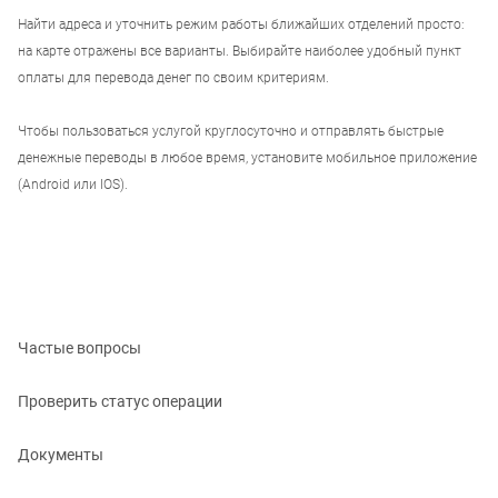
Найти адреса и уточнить режим работы ближайших отделений просто:
на карте отражены все варианты. Выбирайте наиболее удобный пункт
оплаты для перевода денег по своим критериям.
Чтобы пользоваться услугой круглосуточно и отправлять быстрые
денежные переводы в любое время, установите мобильное приложение
(Android или IOS).
Частые вопросы
Проверить статус операции
Документы