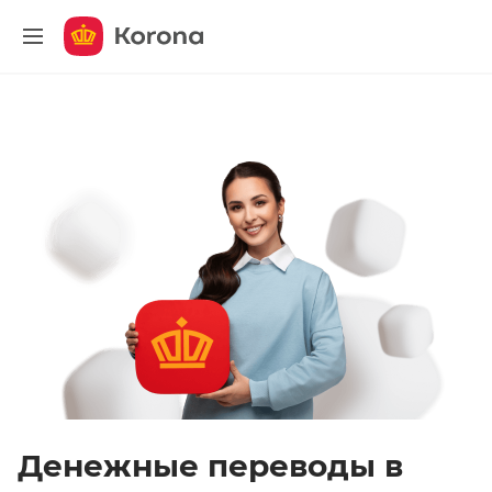
меню
Денежные переводы в