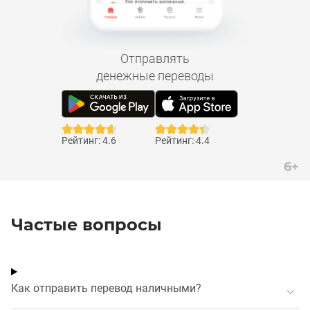
Отправлять
денежные переводы
Рейтинг: 4.6
Рейтинг: 4.4
6+
Частые вопросы
Как отправить перевод наличными?