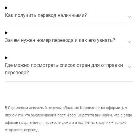
Как получить перевод наличными?
Зачем нужен номер перевода и как его узнать?
Где можно посмотреть список стран для отправки
перевода?
В
Стрежевом
денежный перевод «Золотая Корона» легко оформить в
любом пункте обслуживания партнеров. Обратите внимание, что в ряде
офисов предлагается перевести деньги и получить, в других – только
отправить перевод.