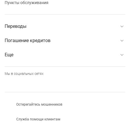
Пункты обслуживания
Переводы
Погашение кредитов
Еще
Мы в социальных сетях
Остерегайтесь мошенников
Служба помощи клиентам