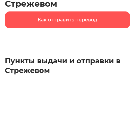
Стрежевом
Как отправить перевод
Пункты выдачи и отправки в
Стрежевом