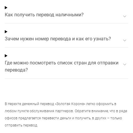
Как получить перевод наличными?
Зачем нужен номер перевода и как его узнать?
Где можно посмотреть список стран для отправки
перевода?
В
Нерехте
денежный перевод «Золотая Корона» легко оформить в
любом пункте обслуживания партнеров. Обратите внимание, что в ряде
офисов предлагается перевести деньги и получить, в других – только
отправить перевод.