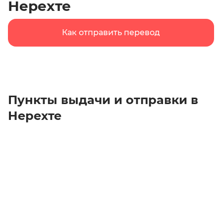
Нерехте
Как отправить перевод
Пункты выдачи и отправки в
Нерехте