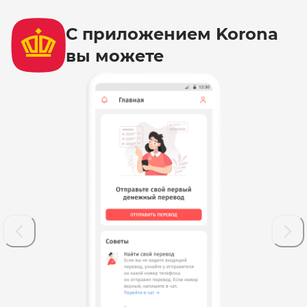
С приложением Korona
вы можете