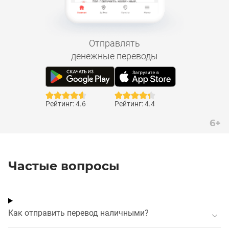
Отправлять
денежные переводы
Рейтинг: 4.6
Рейтинг: 4.4
6+
Частые вопросы
Как отправить перевод наличными?