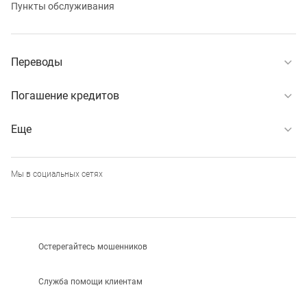
Пункты обслуживания
Переводы
Погашение кредитов
Еще
Мы в социальных сетях
Остерегайтесь мошенников
Служба помощи клиентам