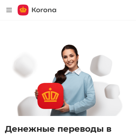
меню
Денежные переводы в