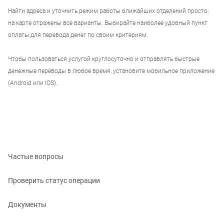
Найти адреса и уточнить режим работы ближайших отделений просто:
на карте отражены все варианты. Выбирайте наиболее удобный пункт
оплаты для перевода денег по своим критериям.
Чтобы пользоваться услугой круглосуточно и отправлять быстрые
денежные переводы в любое время, установите мобильное приложение
(Android или IOS).
Частые вопросы
Проверить статус операции
Документы