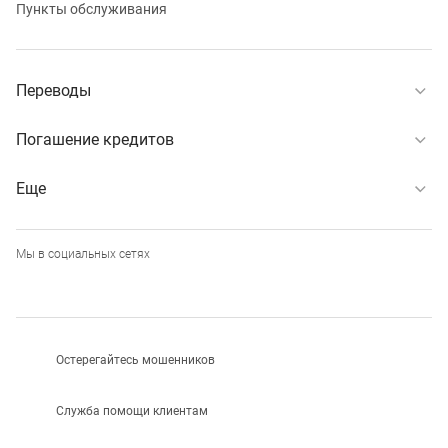
Пункты обслуживания
Переводы
Погашение кредитов
Еще
Мы в социальных сетях
Остерегайтесь мошенников
Служба помощи клиентам