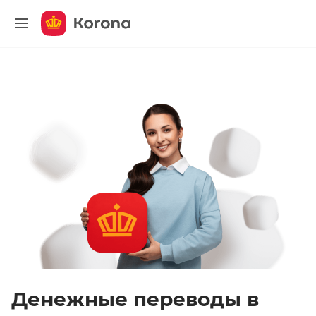
меню
Денежные переводы в