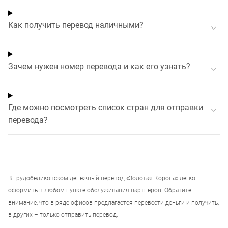
Как получить перевод наличными?
Зачем нужен номер перевода и как его узнать?
Где можно посмотреть список стран для отправки
перевода?
В
Трудобеликовском
денежный перевод «Золотая Корона» легко
оформить в любом пункте обслуживания партнеров. Обратите
внимание, что в ряде офисов предлагается перевести деньги и получить,
в других – только отправить перевод.