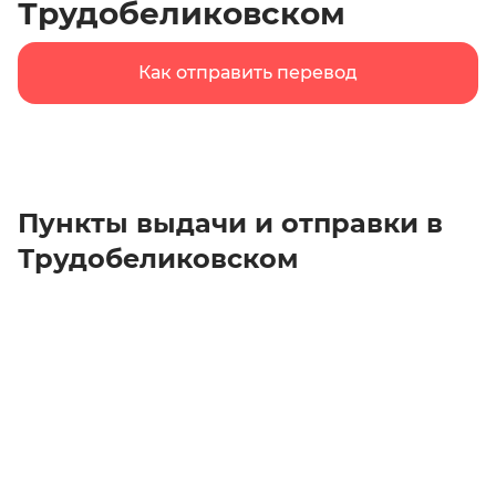
Трудобеликовском
Как отправить перевод
Пункты выдачи и отправки в
Трудобеликовском