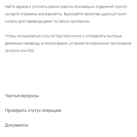
Найти адреса и уточнить режим работы ближайших отделений просто:
на карте отражены все варианты. Выбирайте наиболее удобный пункт
оплаты для перевода денег по своим критериям.
Чтобы пользоваться услугой круглосуточно и отправлять быстрые
денежные переводы в любое время, установите мобильное приложение
(Android или IOS).
Частые вопросы
Проверить статус операции
Документы