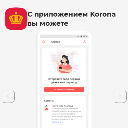
С приложением Korona
вы можете