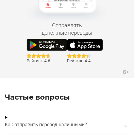
Отправлять
денежные переводы
Рейтинг: 4.6
Рейтинг: 4.4
6+
Частые вопросы
Как отправить перевод наличными?