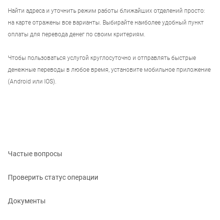
Найти адреса и уточнить режим работы ближайших отделений просто:
на карте отражены все варианты. Выбирайте наиболее удобный пункт
оплаты для перевода денег по своим критериям.
Чтобы пользоваться услугой круглосуточно и отправлять быстрые
денежные переводы в любое время, установите мобильное приложение
(Android или IOS).
Частые вопросы
Проверить статус операции
Документы