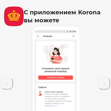
С приложением Korona
вы можете