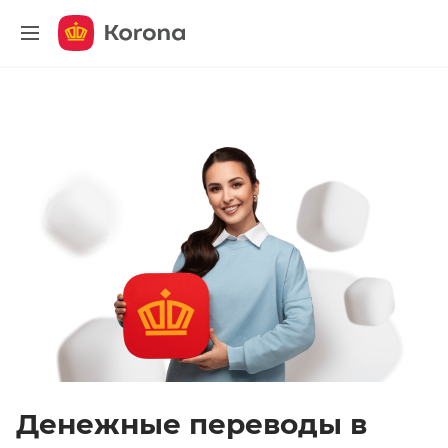
меню
Денежные переводы в