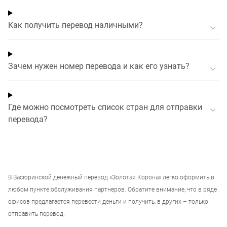
Как получить перевод наличными?
Зачем нужен номер перевода и как его узнать?
Где можно посмотреть список стран для отправки
перевода?
В
Васюринской
денежный перевод «Золотая Корона» легко оформить в
любом пункте обслуживания партнеров. Обратите внимание, что в ряде
офисов предлагается перевести деньги и получить, в других – только
отправить перевод.