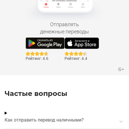
Отправлять
денежные переводы
Рейтинг: 4.6
Рейтинг: 4.4
6+
Частые вопросы
Как отправить перевод наличными?