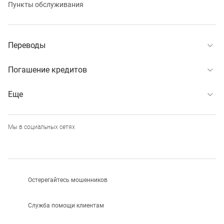
Пункты обслуживания
Переводы
Погашение кредитов
Еще
Мы в социальных сетях
Остерегайтесь мошенников
Служба помощи клиентам