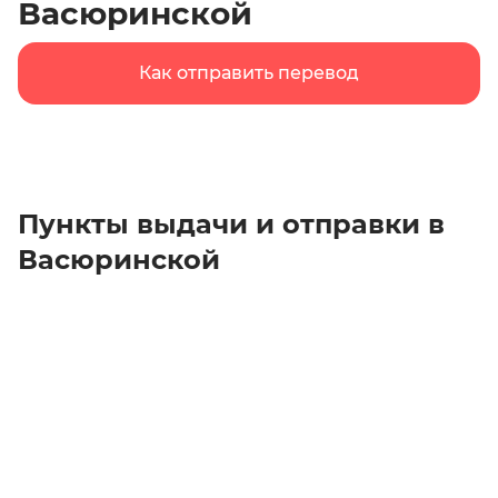
Васюринской
Как отправить перевод
Пункты выдачи и отправки в
Васюринской