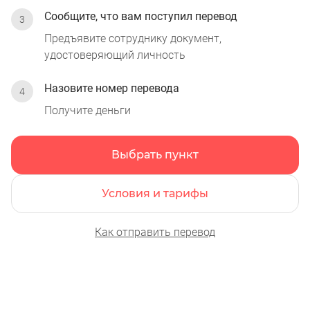
Сообщите, что вам поступил перевод
Предъявите сотруднику документ,
удостоверяющий личность
Назовите номер перевода
Получите деньги
Выбрать пункт
Условия и тарифы
Как отправить перевод