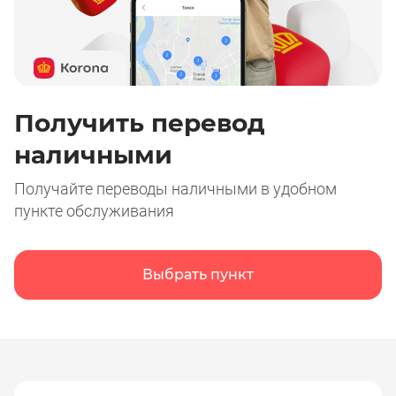
Получить перевод
наличными
Получайте переводы наличными в удобном
пункте обслуживания
Выбрать пункт