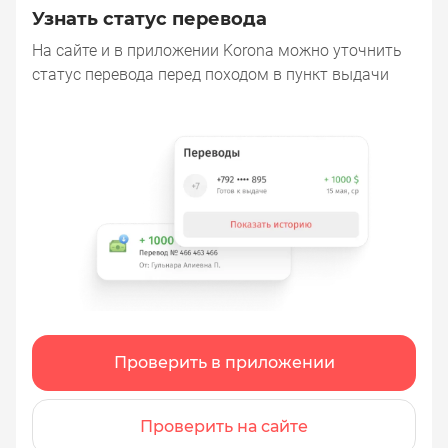
Узнать статус перевода
На сайте и в приложении Korona можно уточнить
статус перевода перед походом в пункт выдачи
Проверить в приложении
Проверить на сайте