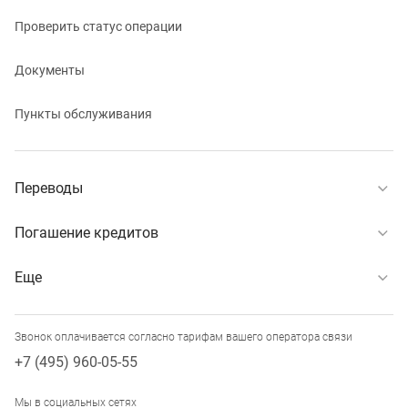
Проверить статус операции
Документы
Пункты обслуживания
Переводы
Погашение кредитов
Еще
Звонок оплачивается согласно тарифам вашего оператора связи
+7 (495) 960-05-55
Мы в социальных сетях