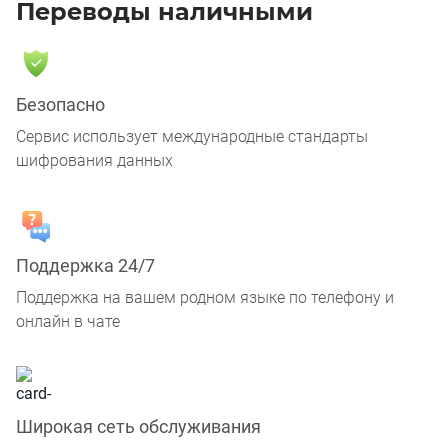
Переводы наличными
Безопасно
Сервис использует международные стандарты
шифрования данных
Поддержка 24/7
Поддержка на вашем родном языке по телефону и
онлайн в чате
Широкая сеть обслуживания