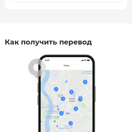
Как получить перевод