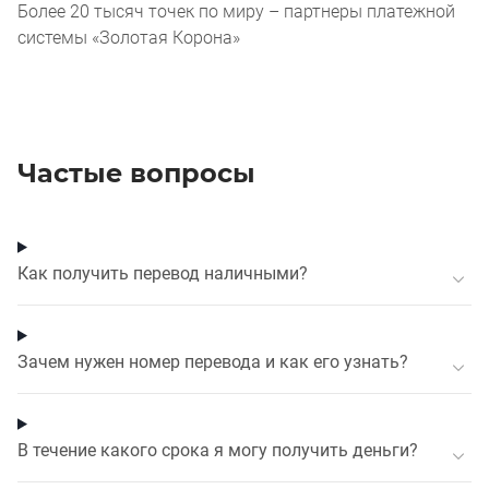
Более 20 тысяч точек по миру – партнеры платежной
системы «Золотая Корона»
Частые вопросы
Как получить перевод наличными?
Зачем нужен номер перевода и как его узнать?
В течение какого срока я могу получить деньги?