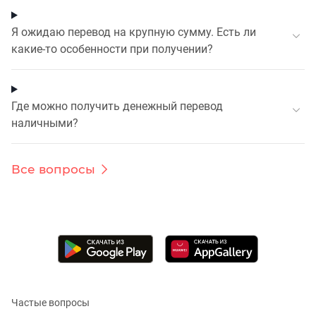
Я ожидаю перевод на крупную сумму. Есть ли
какие-то особенности при получении?
Где можно получить денежный перевод
наличными?
Все вопросы
Частые вопросы