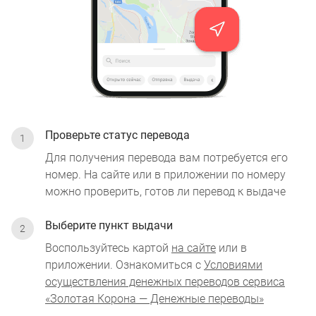
Проверьте статус перевода
Для получения перевода вам потребуется его
номер. На сайте или в приложении по номеру
можно проверить, готов ли перевод к выдаче
Выберите пункт выдачи
Воспользуйтесь картой
на сайте
или в
приложении. Ознакомиться с
Условиями
осуществления денежных переводов сервиса
«Золотая Корона — Денежные переводы»